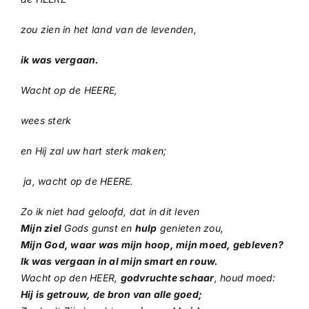
zou zien in het land van de levenden,
ik was vergaan.
Wacht op de HEERE,
wees sterk
en Hij zal uw hart sterk maken;
ja, wacht op de HEERE.
Zo ik niet had geloofd, dat in dit leven
Mijn ziel
Gods gunst en
hulp
genieten zou,
Mijn God, waar was mijn hoop, mijn moed, gebleven?
Ik was vergaan in al mijn smart en rouw.
Wacht op den HEER,
godvruchte schaar
, houd moed:
Hij is getrouw, de bron van alle goed;